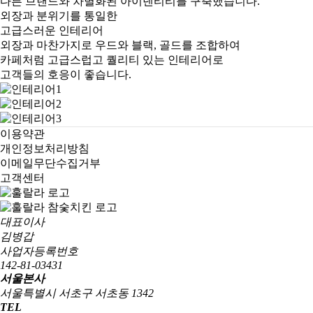
다른 브랜드와 차별화된 아이덴티티를 구축했습니다.
외장과 분위기를 통일한
고급스러운 인테리어
외장과 마찬가지로 우드와 블랙, 골드를 조합하여
카페처럼 고급스럽고 퀄리티 있는 인테리어로
고객들의 호응이 좋습니다.
이용약관
개인정보처리방침
이메일무단수집거부
고객센터
대표이사
김병갑
사업자등록번호
142-81-03431
서울본사
서울특별시 서초구 서초동 1342
TEL