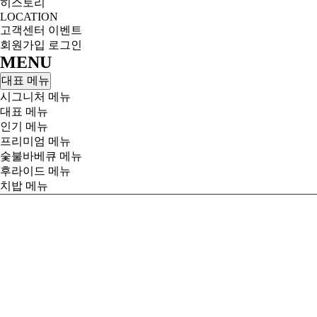
히스토리
LOCATION
고객센터
이벤트
회원가입
로그인
MENU
대표 메뉴
시그니처 메뉴
대표 메뉴
인기 메뉴
프리미엄 메뉴
숯불바베큐 메뉴
후라이드 메뉴
치밥 메뉴