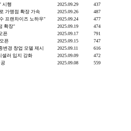
’ 시행
2025.09.29
437
로 가맹점 확장 가속
2025.09.26
487
장수 프랜차이즈 노하우"
2025.09.24
477
점 확장"
2025.09.19
474
오픈
2025.09.17
791
 오픈
2025.09.15
747
종변경 창업 모델 제시
2025.09.11
616
디셀러 입지 강화
2025.09.09
472
제공
2025.09.08
559